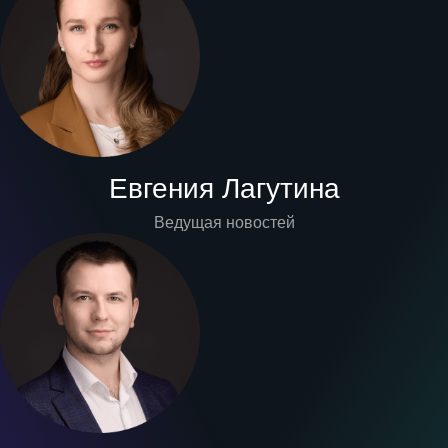
Евгения Лагутина
Ведущая новостей