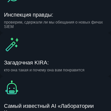
Инспекция правды:
проверим, сдержали ли мы обещания о новых фичах
SIEM
Загадочная KIRA:
кто она такая и почему она вам понравится
Самый известный AI «Лаборатории