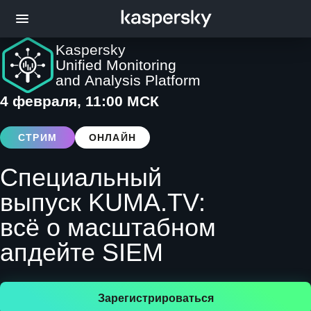
Kaspersky
Unified Monitoring
and Analysis Platform
4 февраля, 11:00 МСК
СТРИМ
ОНЛАЙН
Специальный
выпуск KUMA.TV:
всё о масштабном
апдейте SIEM
Зарегистрироваться