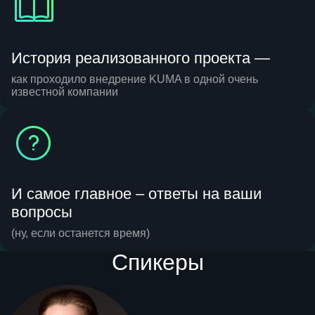
История реализованного проекта —
как проходило внедрение KUMA в одной очень
известной компании
И самое главное – ответы на ваши
вопросы
(ну, если останется время)
Спикеры