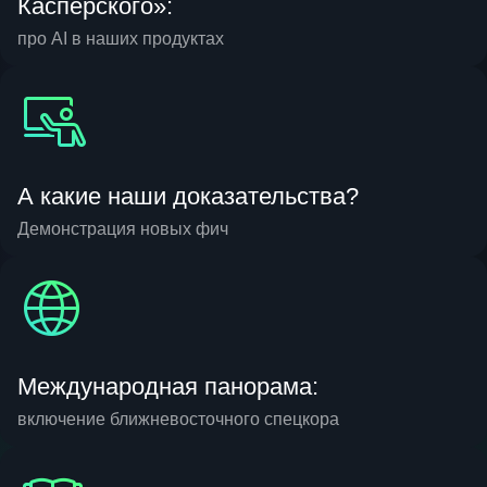
Касперского»:
про AI в наших продуктах
А какие наши доказательства?
Демонстрация новых фич
Международная панорама:
включение ближневосточного спецкора